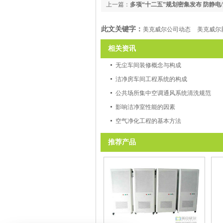
上一篇：
多项“十二五”规划密集发布 防静电
益
此文关键字：
美克威尔公司动态
美克威尔
相关资讯
无尘车间装修概念与构成
洁净房车间工程系统的构成
公共场所集中空调通风系统清洗规范
影响洁净室性能的因素
空气净化工程的基本方法
推荐产品