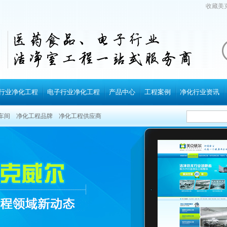
收藏美
行业净化工程
电子行业净化工程
产品中心
工程案例
净化行业资讯
车间
净化工程品牌
净化工程供应商