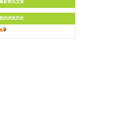
最新资讯文章
您的浏览历史