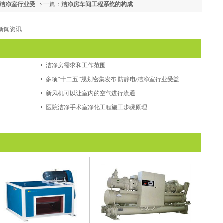
/洁净室行业受
下一篇：
洁净房车间工程系统的构成
新闻资讯
洁净房需求和工作范围
多项“十二五”规划密集发布 防静电/洁净室行业受益
新风机可以让室内的空气进行流通
医院洁净手术室净化工程施工步骤原理