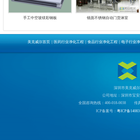
手工中空玻镁彩钢板
镜面不锈钢自动门货淋室
美克威尔首页
|
医药行业净化工程
|
食品行业净化工程
|
电子行业净
深圳市美克威尔
公司地址：深圳市宝安区
全国咨询热线：400-018-0038
传真
ICP备案号：
粤ICP备14083