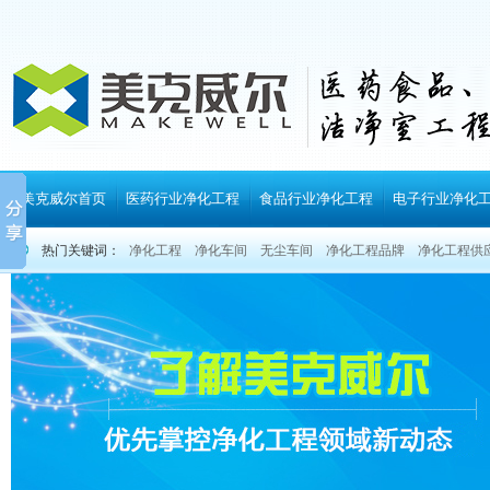
美克威尔首页
医药行业净化工程
食品行业净化工程
电子行业净化
热门关键词：
净化工程
净化车间
无尘车间
净化工程品牌
净化工程供