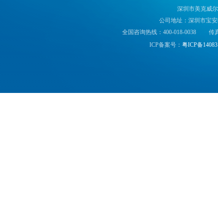
深圳市美克威尔
公司地址：深圳市宝安区
全国咨询热线：400-018-0038
传真
ICP备案号：
粤ICP备14083