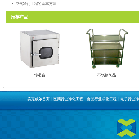
空气净化工程的基本方法
推荐产品
传递窗
不锈钢制品
美克威尔首页
|
医药行业净化工程
|
食品行业净化工程
|
电子行业净