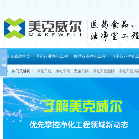
美克威尔首页
医药行业净化工程
食品行业净化工程
电子行业净化
热门关键词：
净化工程
净化车间
无尘车间
净化工程品牌
净化工程供