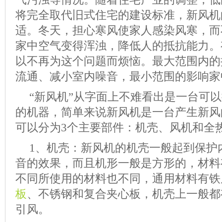
将完全取代旧式住宅的建设标准，新风机
适。冬天，担心寒风使家人感染风寒，而
家中空气变得浑浊，降低人的抵抗能力。
以不再为这个问题而烦恼。最大范围内的
流通、减小室内噪音，最小范围的影响家
“新风机”从字面上不难看出是一台可
的机器，简单来说新风机是一台产生新风
可以分为3个主要部件：机壳、风机和全
1、机壳：新风机的机壳一般起到保护
音的效果，而且机形一般是方形的，材料
不同所使用的材料也不同，通用材料有铁
板
、不锈钢和复合夹心板，机壳上一般都
引风。