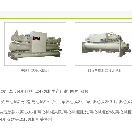
单螺杆式冷水机组
PFS单螺杆式冷水机组
批发_离心风柜价格_离心风柜生产厂家_图片_参数
发,离心风柜价格,离心风柜生产厂,家离心风柜厂家,,离心风柜图片,离心
供最新款式离心风柜,离心风柜采购,离心风柜批发,离心风柜价格,离心风
心风柜参数等离心风柜相关资料