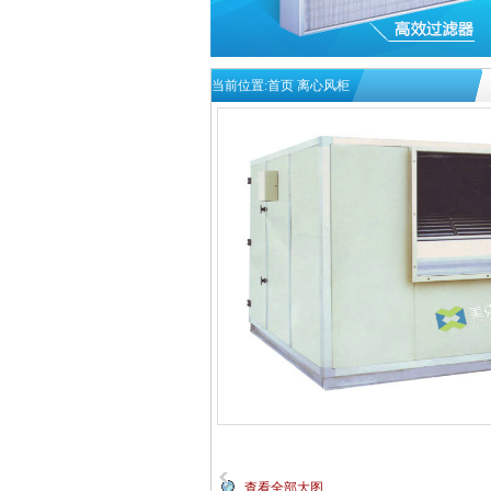
当前位置:
首页
离心风柜
查看全部大图