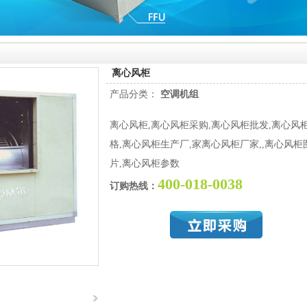
离心风柜
产品分类：
空调机组
离心风柜,离心风柜采购,离心风柜批发,离心风
格,离心风柜生产厂,家离心风柜厂家,,离心风柜
片,离心风柜参数
400-018-0038
订购热线：