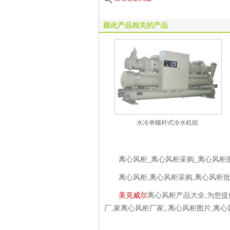
跟此产品相关的产品
水冷单螺杆式冷水机组
离心风柜_离心风柜采购_离心风柜
离心风柜,离心风柜采购,离心风柜批
美克威尔
离心风柜产品大全,为您提
厂,家离心风柜厂家,,离心风柜图片,离