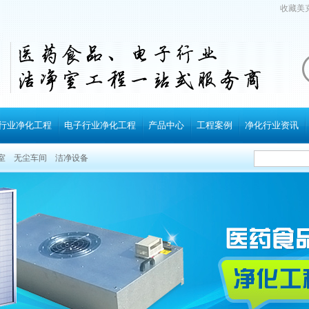
收藏美
行业净化工程
电子行业净化工程
产品中心
工程案例
净化行业资讯
室
无尘车间
洁净设备