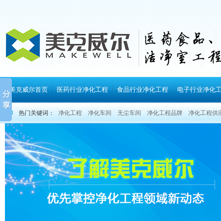
美克威尔首页
医药行业净化工程
食品行业净化工程
电子行业净化
热门关键词：
净化工程
净化车间
无尘车间
净化工程品牌
净化工程供