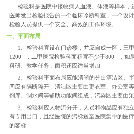
检验科是医院中接收病人血液、体液等样本，
医师发出检验报告的一个临床诊断科室，一个设
检验人员提供一个安全、高效的工作环境。
一、平面布局
1. 检验科宜设在门诊楼，并应自成一区，三
1200 ，二甲医院检验科面积宜不少于800 ，
科研、教学任务，面积还应适当增加。
2. 检验科平面布局应能清晰的分出清洁区、
间应有隔断隔开，清洁区主要由更衣室、办公室
剂库、制水间等辅助功能间组成，污染区主要由
3. 检验科应人物流分开，人员和物品应有独
有专用出口，且经医院的污梯送至医院集中的医
的客梯。