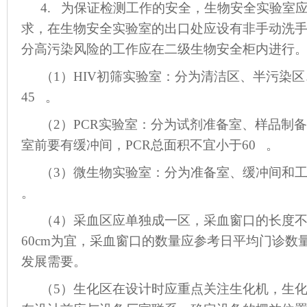
4. 为保证检测工作的安全，生物安全实验室应
求，在生物安全实验室的出口处应设有非手动洗
分高污染风险的工作应在二级生物安全柜内进行
（1）HIV初筛实验室：分为清洁区、半污染
45 。
（2）PCR实验室：分为试剂准备室、样品制
室前要有缓冲间，PCR总面积不宜小于60 。
（3）微生物实验室：分为准备室、缓冲间和工
。
（4）采血区应单独成一区，采血窗口的长度不宜小
60cm为宜，采血窗口的数量应参考日平均门诊数
发展需要。
（5）生化区在设计时应重点关注生化机，生