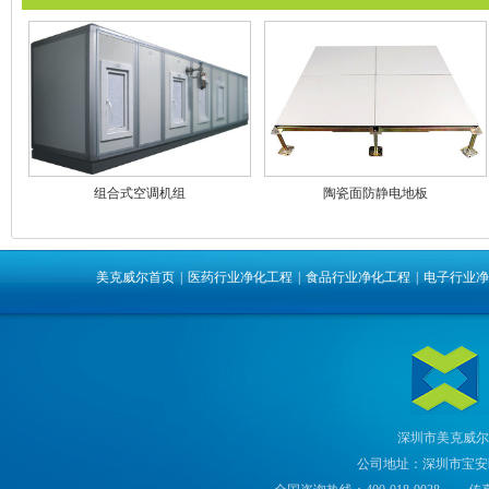
组合式空调机组
陶瓷面防静电地板
美克威尔首页
|
医药行业净化工程
|
食品行业净化工程
|
电子行业净
深圳市美克威尔
公司地址：深圳市宝安区