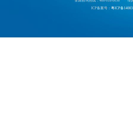
全国咨询热线：400-018-0038
传真
ICP备案号：
粤ICP备14083