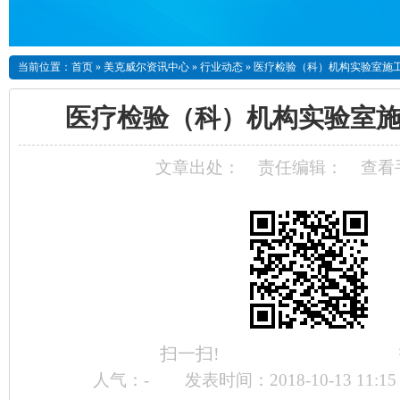
当前位置：
首页
»
美克威尔资讯中心
»
行业动态
»
医疗检验（科）机构实验室施
医疗检验（科）机构实验室施
文章出处：
责任编辑：
查看
扫一扫!
人气：
-
发表时间：2018-10-13 11:1