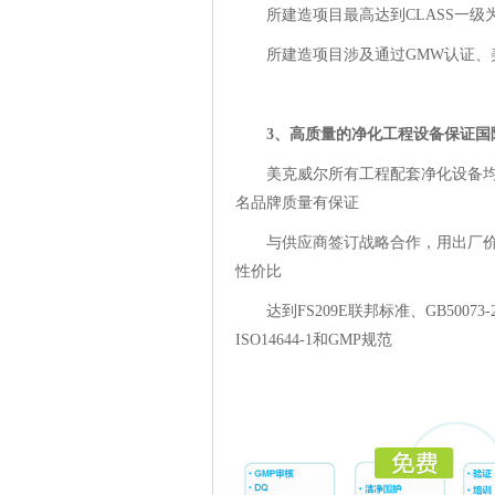
所建造项目最高达到CLASS一级
所建造项目涉及通过GMW认证、美国
3、高质量的净化工程设备保证国
美克威尔所有工程配套净化设备
名品牌质量有保证
与供应商签订战略合作，用出厂
性价比
达到FS209E联邦标准、GB50073
ISO14644-1和GMP规范