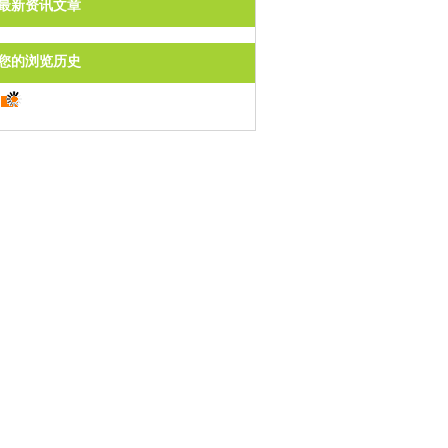
最新资讯文章
您的浏览历史