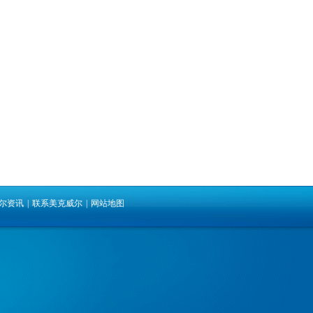
尔资讯
|
联系美克威尔
|
网站地图