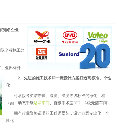
家知名企业
团队全程施工监
好，业界标杆
2、
先进的施工技术和一流设计方案打造高标准、个性
化
可承接各类洁净度、湿度、温度等级标准的净化工程
（如：动态千级
洁净车间
、百级手术室ICU、A级无菌车间）
拥有行业资格证书的工程师团队，设计方案专业化、个
性化