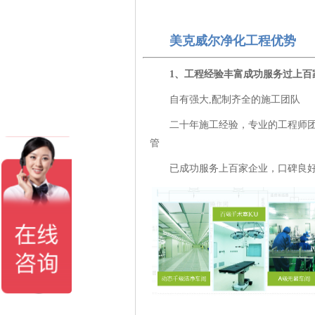
美克威尔净化工程优势
1、工程经验丰富成功服务过上百
自有强大,配制齐全的施工团队
二十年施工经验，专业的工程师
管
已成功服务上百家企业，口碑良